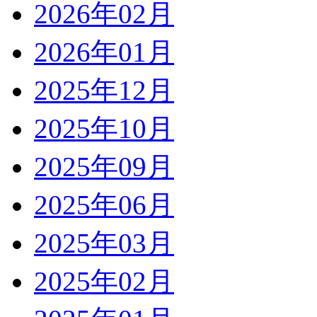
2026年02月
2026年01月
2025年12月
2025年10月
2025年09月
2025年06月
2025年03月
2025年02月