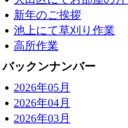
新年のご挨拶
池上にて草刈り作業
高所作業
バックンナンバー
2026年05月
2026年04月
2026年03月