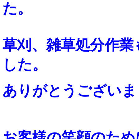
た。
草刈、雑草処分作業
した。
ありがとうございま
お客様の笑顔のため