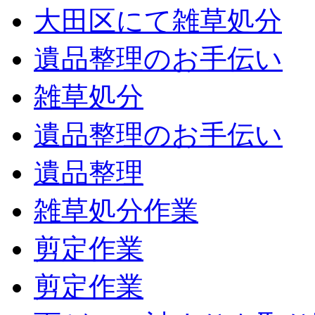
大田区にて雑草処分
遺品整理のお手伝い
雑草処分
遺品整理のお手伝い
遺品整理
雑草処分作業
剪定作業
剪定作業