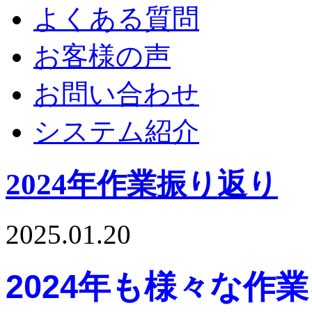
よくある質問
お客様の声
お問い合わせ
システム紹介
2024年作業振り返り
2025.01.20
2024年も様々な作