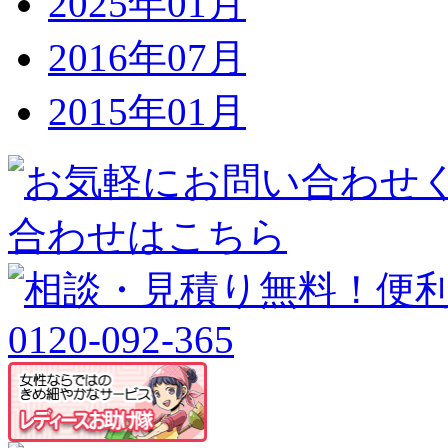
2025年01月
2016年07月
2015年01月