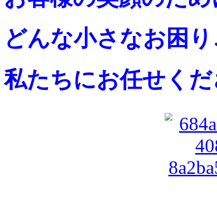
どんな小さなお困り
私たちにお任せくだ