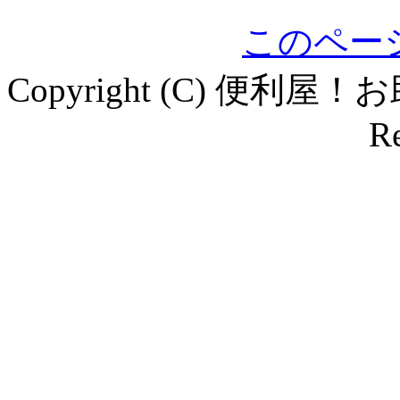
このペー
Copyright (C) 便利屋！
Re