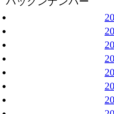
バックンナンバー
2
2
2
2
2
2
2
2